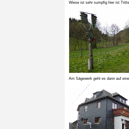
Wiese ist sehr sumpfig hier ist Tritts
Am Sägewerk geht es dann auf eine