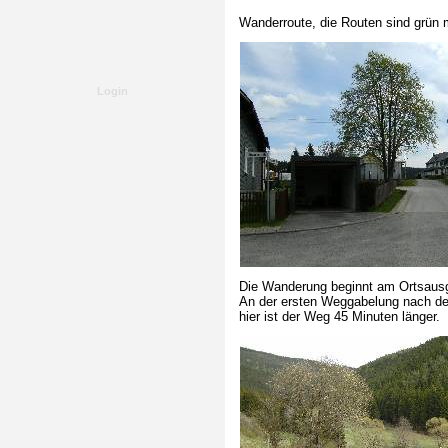
Wanderroute, die Routen sind grün m
Login
Die Wanderung beginnt am Ortsaus
An der ersten Weggabelung nach dem
hier ist der Weg 45 Minuten länger.