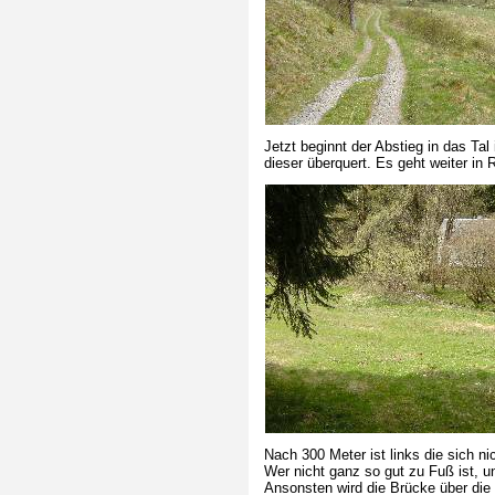
Jetzt beginnt der Abstieg in das Ta
dieser überquert. Es geht weiter in 
Nach 300 Meter ist links die sich 
Wer nicht ganz so gut zu Fuß ist, u
Ansonsten wird die Brücke über die