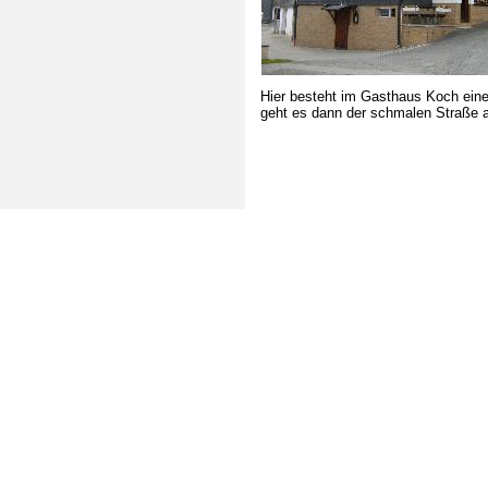
Hier besteht im Gasthaus Koch eine 
geht es dann der schmalen Straße 